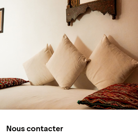
Nous contacter