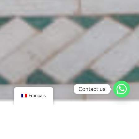
Contact us
Français